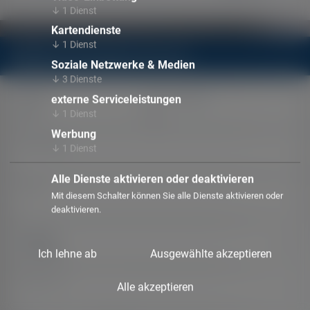
↓
1
Dienst
Kartendienste
↓
1
Dienst
Nehmen Sie Kontakt mit uns auf
Soziale Netzwerke & Medien
↓
3
Dienste
Anrede
Vorname
externe Serviceleistungen
↓
1
Dienst
Werbung
Nachname
↓
1
Dienst
Alle Dienste aktivieren oder deaktivieren
Firma
Mit diesem Schalter können Sie alle Dienste aktivieren oder
deaktivieren.
Branche
Ich lehne ab
Ausgewählte akzeptieren
Straße / Nr.
Alle akzeptieren